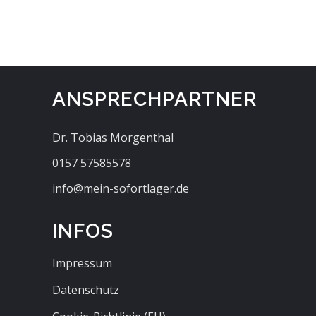
ANSPRECHPARTNER
Dr. Tobias Morgenthal
0157 57585578
info@mein-sofortlager.de
INFOS
Impressum
Datenschutz